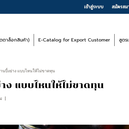
เข้าสู่ระบบ
สมัครสมา
ตาล็อกสินค้า)
E-Catalog for Export Customer
สูตร
้านปิ้งย่าง แบบไหนให้ไม่ขาดทุน
ย่าง แบบไหนให้ไม่ขาดทุน
ชม
|