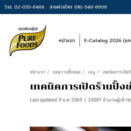
Tel. 02-055-6466
สายด่วนโทร 081-546-6606
หน้าแรก
E-Catalog 2026 (แคต
หน้าแรก
บทความทั้งหมด
เมนู
เทคนิคการเปิดร
เทคนิคการเปิดร้านปิ้ง
Last updated: 9 ธ.ค. 2565
|
24387 จำนวนผู้เข้า