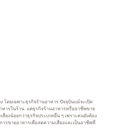
ยง โดยเฉพาะธุรกิจร้านอาหาร ปัจจุบันแม้จะเปิด
นอาหารในร้าน แต่ธุรกิจร้านอาหารหรืออาชีพขาย
เสี่ยงน้อยกว่าธุรกิจประเภทอื่น ๆ เพราะคนยังต้อง
การขายอาหารเพื่อลดความเสี่ยงและเป็นอาชีพที่