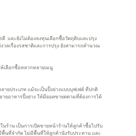
และยังไม่ต้องลงทุนเลือกซื้อวัตถุดิบและปรุง
งกังวลเรื่องรสชาติและการปรุง ยังสามารถคำนวณ
ให้เลือกซื้อหลากหลายเมนู
ลายประเภท แม้จะเป็นปิ้งย่างแบบบุฟเฟต์ ที่ปกติ
อขายอาหารปิ้งย่าง ให้มียอดขายตตามที่ต้องการได้
านในร้าน เป็นการเปิดขายหน้าร้านให้ลูกค้าซื้อไปรับ
้นที่จำกัด ไม่มีพื้นที่ให้ลูกค้านั่งรับประทาน และ