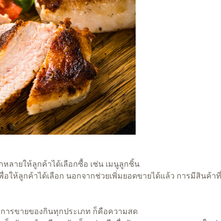
ายให้ลูกค้าได้เลือกซื้อ เช่น เมนูลูกชิ้น
อให้ลูกค้าได้เลือก นอกจากช่วยเพิ่มยอดขายได้แล้ว การมีสินค้าที
ะการขายของกินทุกประเภท ก็คือความสด