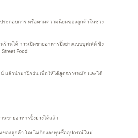
้ประกอบการ หรือตามความนิยมของลูกค้าในช่วง
้านได้ การเปิดขายอาหารปิ้งย่างแบบบุฟเฟ่ต์ ซึ่ง
า Street Food
น์ แล้วนำมาฝึกฝน เพื่อให้ได้สูตรการหมัก และได้
้านขายอาหารปิ้งย่างได้แล้ว
ของลูกค้า โดยไม่ต้องลงทุนซื้ออุปกรณ์ใหม่