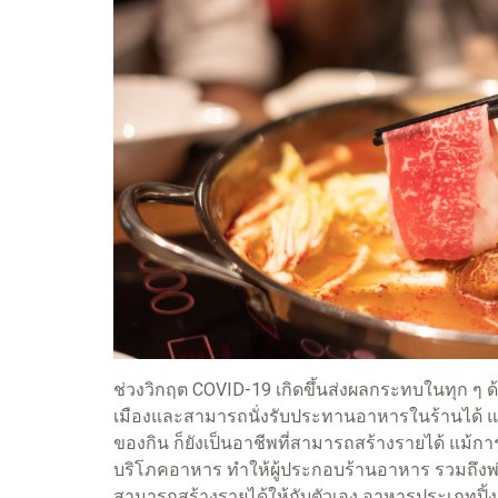
ช่วงวิกฤต COVID-19 เกิดขึ้นส่งผลกระทบในทุก ๆ ด
เมืองและสามารถนั่งรับประทานอาหารในร้านได้ แต่
ของกิน ก็ยังเป็นอาชีพที่สามารถสร้างรายได้ แม้การ
บริโภคอาหาร ทำให้ผู้ประกอบร้านอาหาร รวมถึงพ่
สามารถสร้างรายได้ให้กับตัวเอง อาหารประเภทปิ้งย