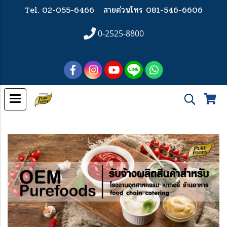
Tel. 02-055-6466
สายด่วนโทร 081-546-6606
0-2525-8800