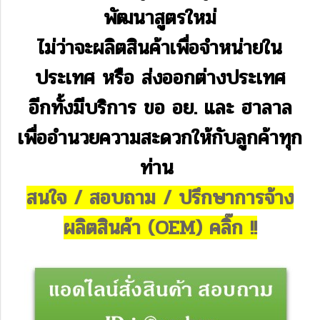
พัฒนาสูตรใหม่
ไม่ว่าจะผลิตสินค้าเพื่อจำหน่ายใน
ประเทศ
หรือ ส่งออกต่างประเทศ
อีกทั้งมีบริการ ขอ อย. และ ฮาลาล
เพื่ออำนวยความสะดวกให้กับลูกค้าทุก
ท่าน
สนใจ / สอบถาม / ปรึกษาการจ้าง
ผลิตสินค้า (OEM) คลิ๊ก !!