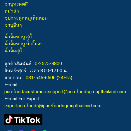
ชาบูทงคตสึ
หม่าล่า
ซุปกระดูกหมูเห็ดหอม
ชาบูอื่นๆ
น้ำจิ้มชาบู สุกี้
น้ำจิ้มชาบู น้ำจิ้มงา
น้ำจิ้มสุกี้
ลูกค้าสัมพันธ์ :
0-2525-8800
จันทร์-ศุกร์ : เวลา 8.00-17.00 น.
สายด่วน :
081-546-6606
(24Hrs)
E-mail:
purefoodscustomerssupport@purefoodsgroupthailand.com
E-mail For Export:
exportpurefoods@purefoodsgroupthailand.com