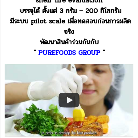
shelf life evaluation
บรรจุได้ ตั้งแต่ 3 กรัม – 200 กิโลกรัม
มีระบบ pilot scale เพื่อทดสอบก่อนการผลิต
จริง
พัฒนาสินค้าร่วมกันกับ
"
PUREFOODS GROUP
"