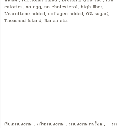
calories, no egg, no cholesterol, high fiber,
L'carnitene added, collagen added, 0% sugar),
Thousand Island, Ranch etc.
เรียลมายองเนส , สวีทมายองเนส , มายองเนสทนร้อน , มา