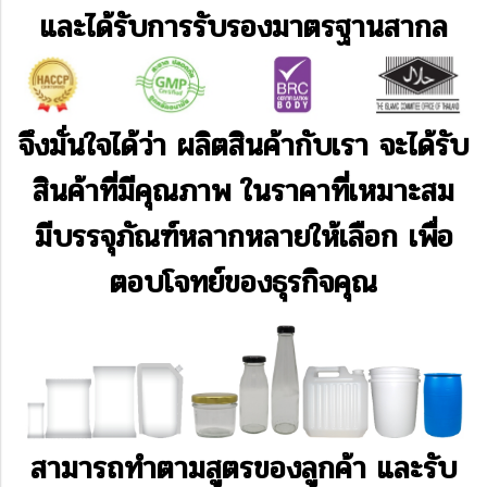
และได้รับการรับรองมาตรฐานสากล
จึงมั่นใจได้ว่า ผลิตสินค้ากับเรา จะได้รับ
สินค้าที่มีคุณภาพ ในราคาที่เหมาะสม
มีบรรจุภัณฑ์หลากหลายให้เลือก เพื่อ
ตอบโจทย์ของธุรกิจคุณ
สามารถทำตามสูตรของลูกค้า และรับ