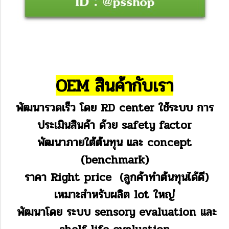
OEM สินค้ากับเรา
พัฒนารวดเร็ว โดย RD center
ใช้ระบบ การ
ประเมินสินค้า ด้วย safety factor
พัฒนาภายใต้ต้นทุน และ concept
(benchmark)
ราคา Right price (ลูกค้าทำต้นทุนได้ดี)
เหมาะสำหรับผลิต lot ใหญ่
พัฒนาโดย ระบบ sensory evaluation และ