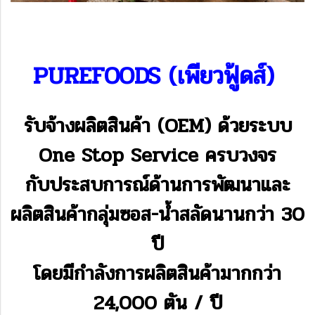
PUREFOODS (เพียวฟู้ดส์)
รับจ้างผลิตสินค้า (OEM) ด้วยระบบ
One Stop Service ครบวงจร
กับประสบการณ์ด้านการพัฒนาและ
ผลิตสินค้ากลุ่มซอส-น้ำสลัดนานกว่า 30
ปี
โดยมีกำลังการผลิตสินค้ามากกว่า
24,000 ตัน / ปี