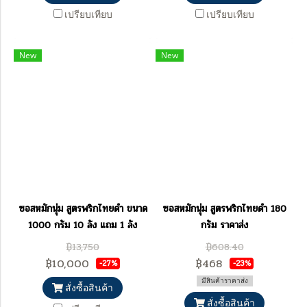
เปรียบเทียบ
เปรียบเทียบ
New
New
ซอสหมักนุ่ม สูตรพริกไทยดำ ขนาด
ซอสหมักนุ่ม สูตรพริกไทยดำ 180
1000 กรัม 10 ลัง แถม 1 ลัง
กรัม ราคาส่ง
฿13,750
฿608.40
฿10,000
฿468
-27%
-23%
มีสินค้าราคาส่ง
สั่งซื้อสินค้า
สั่งซื้อสินค้า