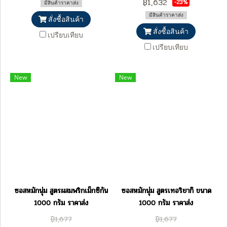
฿1,632
-23%
มีสินค้าราคาส่ง
มีสินค้าราคาส่ง
สั่งซื้อสินค้า
สั่งซื้อสินค้า
เปรียบเทียบ
เปรียบเทียบ
New
New
ซอสหมักนุ่ม สูตรผสมพริกเม็กซิกัน
ซอสหมักนุ่ม สูตรเทอริยากิ ขนาด
1000 กรัม ราคาส่ง
1000 กรัม ราคาส่ง
฿1,677
฿1,677