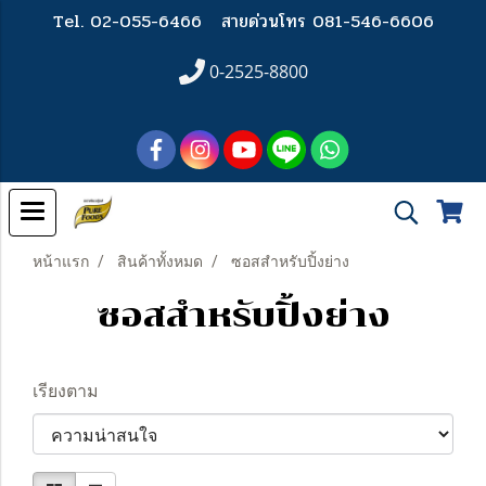
Tel. 02-055-6466
สายด่วนโทร 081-546-6606
0-2525-8800
หน้าแรก
สินค้าทั้งหมด
ซอสสำหรับปิ้งย่าง
ซอสสำหรับปิ้งย่าง
เรียงตาม