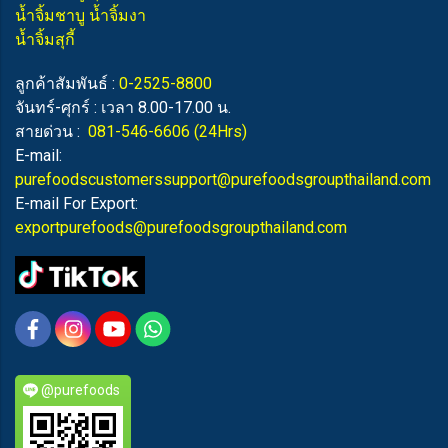
น้ำจิ้มชาบู น้ำจิ้มงา
น้ำจิ้มสุกี้
ลูกค้าสัมพันธ์ :
0-2525-8800
จันทร์-ศุกร์ : เวลา 8.00-17.00 น.
สายด่วน :
081-546-6606
(24Hrs)
E-mail:
purefoodscustomerssupport@purefoodsgroupthailand.com
E-mail For Export:
exportpurefoods@purefoodsgroupthailand.com
@purefoods