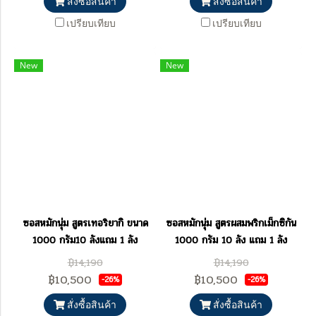
สั่งซื้อสินค้า
สั่งซื้อสินค้า
เปรียบเทียบ
เปรียบเทียบ
New
New
ซอสหมักนุ่ม สูตรเทอริยากิ ขนาด
ซอสหมักนุ่ม สูตรผสมพริกเม็กซิกัน
1000 กรัม10 ลังแถม 1 ลัง
1000 กรัม 10 ลัง แถม 1 ลัง
฿14,190
฿14,190
฿10,500
฿10,500
-26%
-26%
สั่งซื้อสินค้า
สั่งซื้อสินค้า