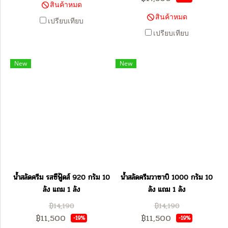
สินค้าหมด
สินค้าหมด
เปรียบเทียบ
เปรียบเทียบ
New
New
น้ำสลัดครีม รสซีฟู้ดส์ 920 กรัม 10
น้ำสลัดครีมวาซาบิ 1000 กรัม 10
ลัง แถม 1 ลัง
ลัง แถม 1 ลัง
฿14,190
฿14,190
฿11,500
฿11,500
-19%
-19%