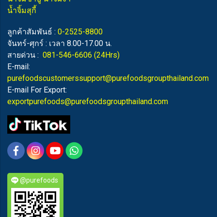
น้ำจิ้มสุกี้
ลูกค้าสัมพันธ์ :
0-2525-8800
จันทร์-ศุกร์ : เวลา 8.00-17.00 น.
สายด่วน :
081-546-6606
(24Hrs)
E-mail:
purefoodscustomerssupport@purefoodsgroupthailand.com
E-mail For Export:
exportpurefoods@purefoodsgroupthailand.com
@purefoods