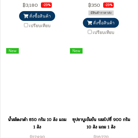
฿3,180
฿350
-23%
-23%
มีสินค้าราคาส่ง
สั่งซื้อสินค้า
สั่งซื้อสินค้า
เปรียบเทียบ
เปรียบเทียบ
New
New
น้ำสลัดงาดำ 850 กรัม 10 ลัง แถม
ซุปชาบูเข้มข้น รสสไปซี่ 900 กรัม
1 ลัง
10 ลัง แถม 1 ลัง
฿17,490
฿16,770