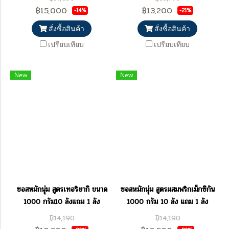
฿15,000
฿13,200
-14%
-21%
สั่งซื้อสินค้า
สั่งซื้อสินค้า
เปรียบเทียบ
เปรียบเทียบ
New
New
ซอสหมักนุ่ม สูตรเทอริยากิ ขนาด
ซอสหมักนุ่ม สูตรผสมพริกเม็กซิกัน
1000 กรัม10 ลังแถม 1 ลัง
1000 กรัม 10 ลัง แถม 1 ลัง
฿14,190
฿14,190