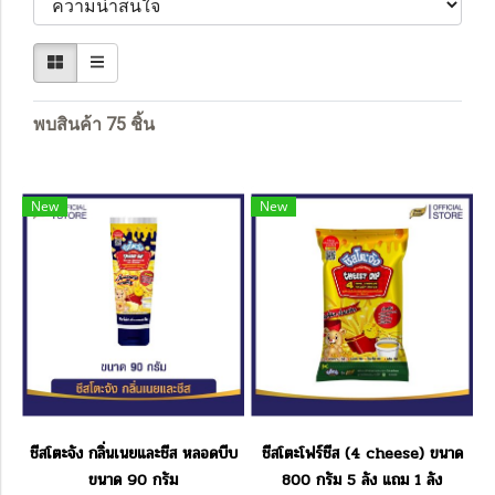
พบสินค้า 75 ชิ้น
New
New
ชีสโตะจัง กลิ่นเนยและชีส หลอดบีบ
ชีสโตะโฟร์ชีส (4 cheese) ขนาด
ขนาด 90 กรัม
800 กรัม 5 ลัง แถม 1 ลัง