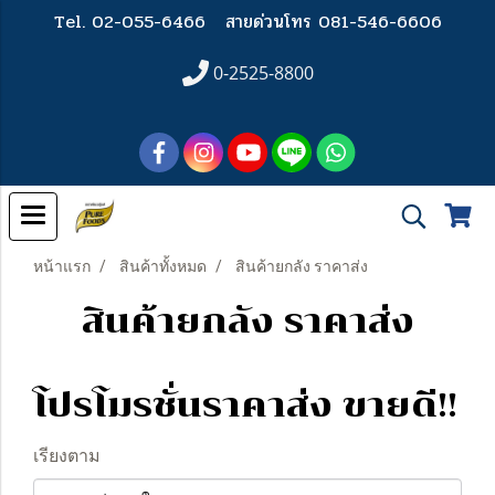
Tel. 02-055-6466
สายด่วนโทร 081-546-6606
0-2525-8800
หน้าแรก
สินค้าทั้งหมด
สินค้ายกลัง ราคาส่ง
สินค้ายกลัง ราคาส่ง
โปรโมรชั่นราคาส่ง ขายดี!!
เรียงตาม