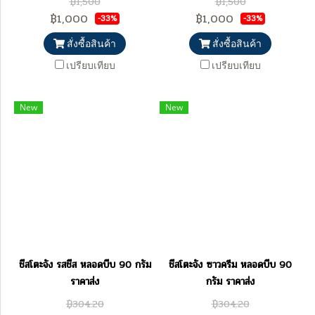
฿1,500
฿1,500
฿1,000
฿1,000
-33%
-33%
สั่งซื้อสินค้า
สั่งซื้อสินค้า
เปรียบเทียบ
เปรียบเทียบ
New
New
ชีสโตะจัง รสชีส หลอดบีบ 90 กรัม
ชีสโตะจัง ซาวครีม หลอดบีบ 90
ราคาส่ง
กรัม ราคาส่ง
฿304.20
฿304.20