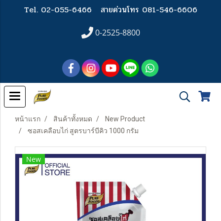
Tel. 02-055-6466
สายด่วนโทร 081-546-6606
0-2525-8800
หน้าแรก
สินค้าทั้งหมด
New Product
ซอสเคลือบไก่ สูตรบาร์บีคิว 1000 กรัม
New