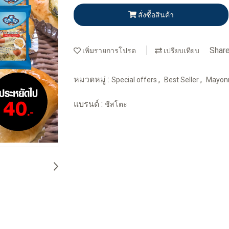
สั่งซื้อสินค้า
Shar
เพิ่มรายการโปรด
เปรียบเทียบ
หมวดหมู่ :
,
,
Special offers
Best Seller
Mayon
แบรนด์ :
ชีสโตะ