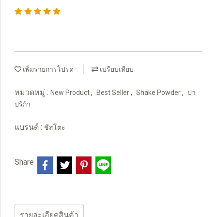
เพิ่มรายการโปรด
เปรียบเทียบ
หมวดหมู่ :
,
,
,
New Product
Best Seller
Shake Powder
ปา
ปริก้า
แบรนด์ :
ชีสโตะ
Share
รายละเอียดสินค้า