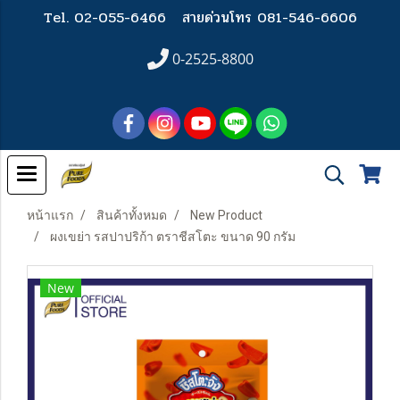
Tel. 02-055-6466
สายด่วนโทร 081-546-6606
0-2525-8800
หน้าแรก
สินค้าทั้งหมด
New Product
ผงเขย่า รสปาปริก้า ตราชีสโตะ ขนาด 90 กรัม
New