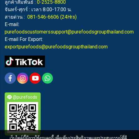
ลูกค้าสัมพันธ์ :
0-2525-8800
จันทร์-ศุกร์ : เวลา 8.00-17.00 น.
สายด่วน :
081-546-6606
(24Hrs)
E-mail:
purefoodscustomerssupport@purefoodsgroupthailand.com
E-mail For Export:
exportpurefoods@purefoodsgroupthailand.com
@purefoods
เว็บไซต์นี้มีการใช้งานคุกกี้ เพื่อเพิ่มประสิทธิภาพและประสบการณ์ที่ดี