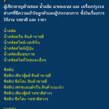
ผู้เชียวชาญด้านซอส น้ำสลัด มายองเนส และ เครื่องปรุงรส
ต่างๆ
ที่มีความเข้าใจลูกค้าและผู้ประกอบการ ทั้งในเรื่องการ
ใช้งาน รสชาติ และ ราคา
น้ำสลัด
น้ำสลัดครีม สินค้าขายดี
น้ำสลัดสไตล์เวสเทิร์น
น้ำสลัดสไตล์ญี่ปุ่น
น้ำสลัดเพื่อสุขภาพ
น้ำสลัดสไตล์ไทยและอื่นๆ
ชีสดิป
ชีสดิป เพียวฟู้ดส์ สินค้าขายดี
ชีสดิป ชีสโตะ สินค้าขายดี
ชีสดิป เฟรชแอนด์กรีน สินค้าแนะนำ
ชีสดิป เพียวฟู้ดส์ รสชาติต่างๆ
ชีสดิป ชีสโตะ รสชาติต่างๆ
ผงเขย่า