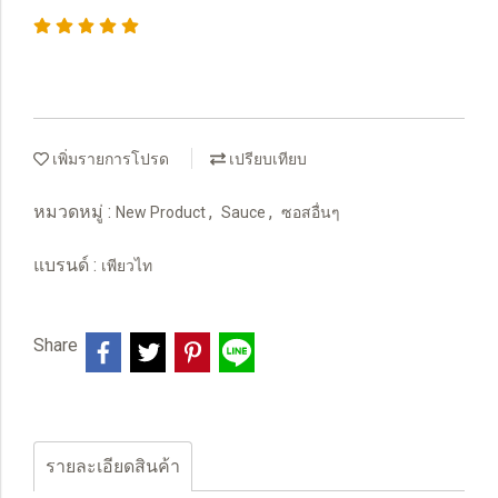
เพิ่มรายการโปรด
เปรียบเทียบ
หมวดหมู่ :
,
,
New Product
Sauce
ซอสอื่นๆ
แบรนด์ :
เพียวไท
Share
รายละเอียดสินค้า