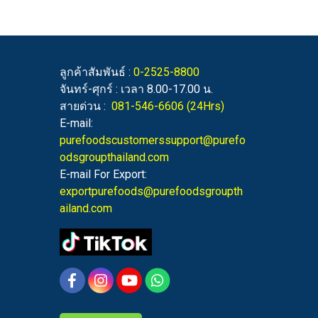
ลูกค้าสัมพันธ์ :
0-2525-8800
จันทร์-ศุกร์ : เวลา 8.00-17.00 น.
สายด่วน :
081-546-6606
(24Hrs)
E-mail:
purefoodscustomerssupport@purefo
odsgroupthailand.com
E-mail For Export:
exportpurefoods@purefoodsgroupth
ailand.com