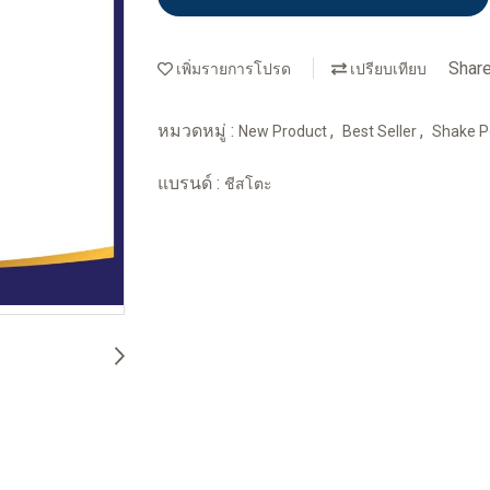
Shar
เพิ่มรายการโปรด
เปรียบเทียบ
หมวดหมู่ :
,
,
New Product
Best Seller
Shake 
แบรนด์ :
ชีสโตะ