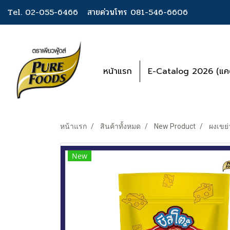
Tel. 02-055-6466
สายด่วนโทร 081-546-6606
หน้าแรก
E-Catalog 2026 (แคต
หน้าแรก
สินค้าทั้งหมด
New Product
ผงเขย่
New