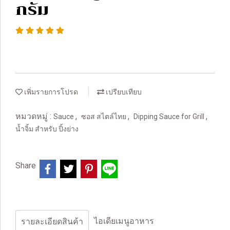
กรัม
เพิ่มรายการโปรด
เปรียบเทียบ
หมวดหมู่ :
,
,
,
Sauce
ซอส สไตล์ไทย
Dipping Sauce for Grill
น้ำจิ้ม สำหรับ ปิ้งย่าง
Share
ไอเดียเมนูอาหาร
รายละเอียดสินค้า