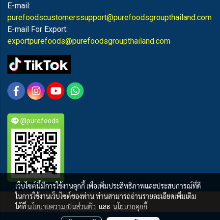
E-mail:
purefoodscustomerssupport@purefoodsgroupthailand.com
E-mail For Export:
exportpurefoods@purefoodsgroupthailand.com
@purefoods
เว็บไซต์นี้มีการใช้งานคุกกี้ เพื่อเพิ่มประสิทธิภาพและประสบการณ์ที่ดี
ในการใช้งานเว็บไซต์ของท่าน ท่านสามารถอ่านรายละเอียดเพิ่มเติม
PUREFOODS
ได้ที่
นโยบายความเป็นส่วนตัว
และ
นโยบายคุกกี้
ผู้เข้าชมวันนี้
2,149