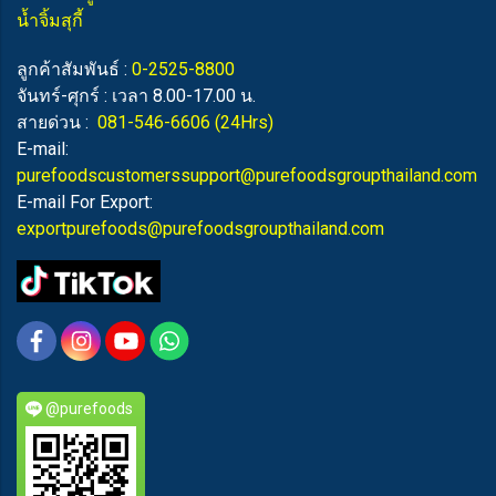
น้ำจิ้มสุกี้
ลูกค้าสัมพันธ์ :
0-2525-8800
จันทร์-ศุกร์ : เวลา 8.00-17.00 น.
สายด่วน :
081-546-6606
(24Hrs)
E-mail:
purefoodscustomerssupport@purefoodsgroupthailand.com
E-mail For Export:
exportpurefoods@purefoodsgroupthailand.com
@purefoods