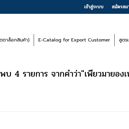
เข้าสู่ระบบ
สมัครสมา
ตาล็อกสินค้า)
E-Catalog for Export Customer
สูตร
นพบ 4 รายการ จากคำว่า"เพียวมายองเ