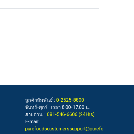
ลูกค้าสัมพันธ์ :
0-2525-8800
จันทร์-ศุกร์ : เวลา 8.00-17.00 น.
สายด่วน :
081-546-6606
(24Hrs)
E-mail:
purefoodscustomerssupport@purefo