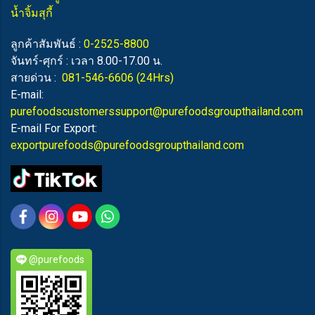
น้ำจิ้มสุกี้
ลูกค้าสัมพันธ์ :
0-2525-8800
จันทร์-ศุกร์ : เวลา 8.00-17.00 น.
สายด่วน :
081-546-6606
(24Hrs)
E-mail:
purefoodscustomerssupport@purefoodsgroupthailand.com
E-mail For Export:
exportpurefoods@purefoodsgroupthailand.com
@purefoods