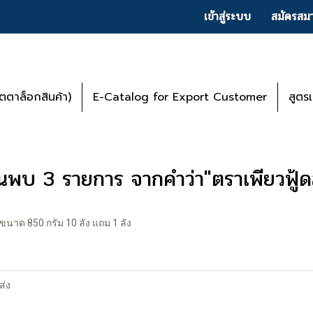
เข้าสู่ระบบ
สมัครสมา
ตาล็อกสินค้า)
E-Catalog for Export Customer
สูตร
้นพบ 3 รายการ จากคำว่า"ตราเพียวฟู้ดส
 ขนาด 850 กรัม 10 ลัง แถม 1 ลัง
ส่ง