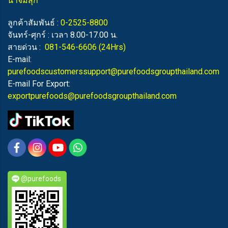
น้ำจิ้มสุกี้
ลูกค้าสัมพันธ์ :
0-2525-8800
จันทร์-ศุกร์ : เวลา 8.00-17.00 น.
สายด่วน :
081-546-6606
(24Hrs)
E-mail:
purefoodscustomerssupport@purefoodsgroupthailand.com
E-mail For Export:
exportpurefoods@purefoodsgroupthailand.com
@purefoods