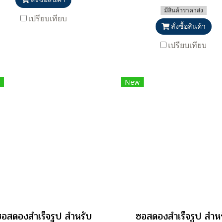
มีสินค้าราคาส่ง
เปรียบเทียบ
สั่งซื้อสินค้า
เปรียบเทียบ
New
อสดองสำเร็จรูป สำหรับ
ซอสดองสำเร็จรูป สำห