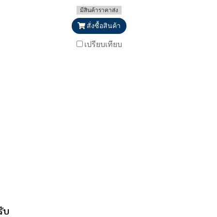
มีสินค้าราคาส่ง
สั่งซื้อสินค้า
เปรียบเทียบ
รับ