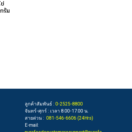
ข่
กรัม
ลูกค้าสัมพันธ์ :
0-2525-8800
จันทร์-ศุกร์ : เวลา 8.00-17.00 น.
สายด่วน :
081-546-6606
(24Hrs)
E-mail: