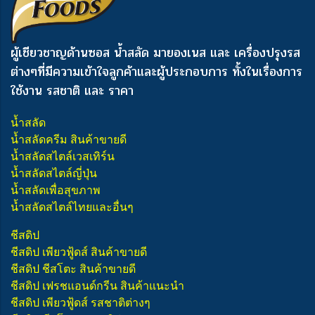
ผู้เชียวชาญด้านซอส น้ำสลัด มายองเนส และ เครื่องปรุงรส
ต่างๆ
ที่มีความเข้าใจลูกค้าและผู้ประกอบการ ทั้งในเรื่องการ
ใช้งาน รสชาติ และ ราคา
น้ำสลัด
น้ำสลัดครีม สินค้าขายดี
น้ำสลัดสไตล์เวสเทิร์น
น้ำสลัดสไตล์ญี่ปุ่น
น้ำสลัดเพื่อสุขภาพ
น้ำสลัดสไตล์ไทยและอื่นๆ
ชีสดิป
ชีสดิป เพียวฟู้ดส์ สินค้าขายดี
ชีสดิป ชีสโตะ สินค้าขายดี
ชีสดิป เฟรชแอนด์กรีน สินค้าแนะนำ
ชีสดิป เพียวฟู้ดส์ รสชาติต่างๆ