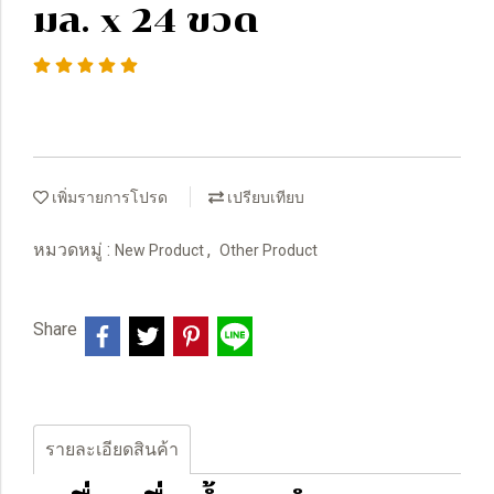
มล. x 24 ขวด
เพิ่มรายการโปรด
เปรียบเทียบ
หมวดหมู่ :
,
New Product
Other Product
Share
รายละเอียดสินค้า